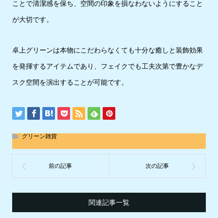
ことで清潔感を保ち、空間の印象を損なわないようにすること
が大切です。
卓上グリーンは本物にこだわらなくても十分な癒しと装飾効果
を発揮するアイテムであり、フェイクでも工夫次第で豊かなデ
スク空間を演出することが可能です。
グリーン雑貨
関連記事一覧