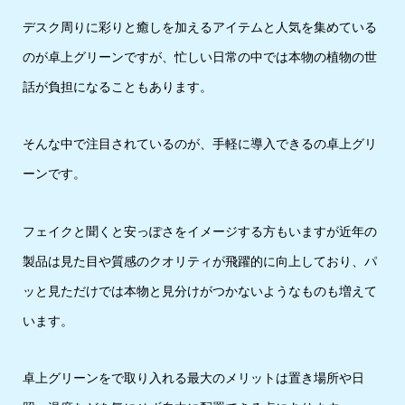
デスク周りに彩りと癒しを加えるアイテムと人気を集めている
のが卓上グリーンですが、忙しい日常の中では本物の植物の世
話が負担になることもあります。
そんな中で注目されているのが、手軽に導入できるの卓上グリ
ーンです。
フェイクと聞くと安っぽさをイメージする方もいますが近年の
製品は見た目や質感のクオリティが飛躍的に向上しており、パ
ッと見ただけでは本物と見分けがつかないようなものも増えて
います。
卓上グリーンをで取り入れる最大のメリットは置き場所や日