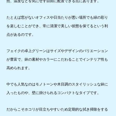
照、温度などを気にせず自由に配置できる点にあります。
たとえば窓がないオフィスや日当たりが悪い場所でも緑の彩り
を楽しむことができ、常に清潔で美しい状態を保てるという利
点があるのです。
フェイクの卓上グリーンはサイズやデザインのバリエーション
が豊富で、鉢の素材やカラーにこだわることでインテリア性も
高められます。
中でも人気なのはモノトーンや木目調のスタイリッシュな鉢に
入ったものや、壁に掛けられるコンパクトなタイプです。
だからこそホコリが目立ちやすいため定期的な拭き掃除をする