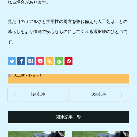
れる場合があります。
見た目のリアルさと実用性の両方を兼ね備えた人工芝は、との
暮らしをより快適で安心なものにしてくれる選択肢のひとつで
す。
人工芝・外まわり
関連記事一覧