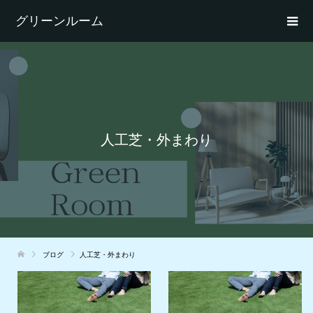
グリーンルーム
人工芝・外まわり
ブログ
人工芝・外まわり